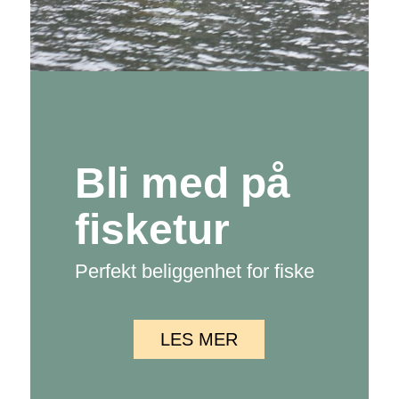
Bli med på
fisketur
Perfekt beliggenhet for fiske
LES MER