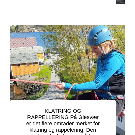
KLATRING OG
RAPPELLERING På Glesvær
er det flere områder merket for
klatring og rappelering. Den