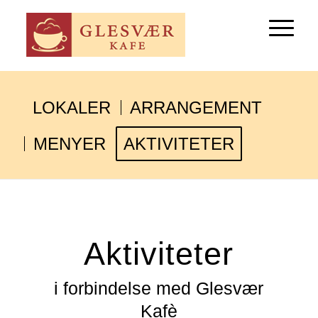
LOKALER
ARRANGEMENT
MENYER
AKTIVITETER
Aktiviteter
i forbindelse med Glesvær
Kafè