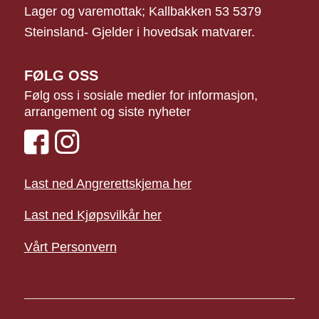
Lager og varemottak; Kallbakken 53 5379
Steinsland- Gjelder i hovedsak matvarer.
FØLG OSS
Følg oss i sosiale medier for informasjon,
arrangement og siste nyheter
Last ned Angrerettskjema her
Last ned Kjøpsvilkår her
Vårt Personvern