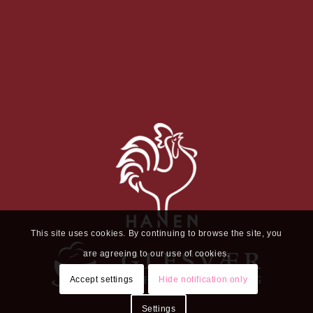
This site uses cookies. By continuing to browse the site, you
are agreeing to our use of cookies.
Accept settings
Hide notification only
Settings