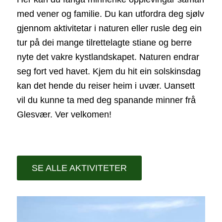
med vener og familie. Du kan utfordra deg sjølv
gjennom aktivitetar i naturen eller rusle deg ein
tur på dei mange tilrettelagte stiane og berre
nyte det vakre kystlandskapet. Naturen endrar
seg fort ved havet. Kjem du hit ein solskinsdag
kan det hende du reiser heim i uvær. Uansett
vil du kunne ta med deg spanande minner frå
Glesvær. Ver velkomen!
SE ALLE AKTIVITETER