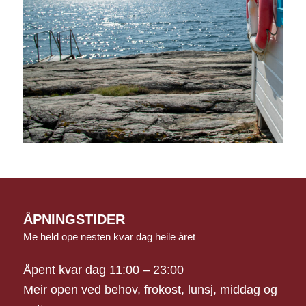
ÅPNINGSTIDER
Me held ope nesten kvar dag heile året
Åpent kvar dag 11:00 – 23:00
Meir open ved behov, frokost, lunsj, middag og