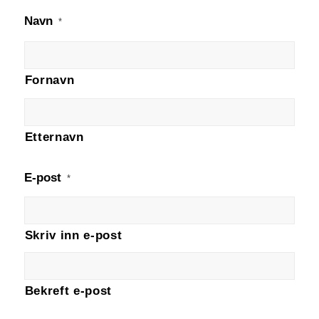
Navn
*
Fornavn
Etternavn
E-post
*
Skriv inn e-post
Bekreft e-post