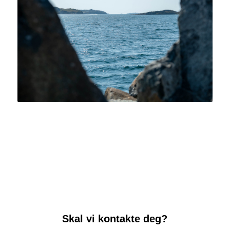
Skal vi kontakte deg?