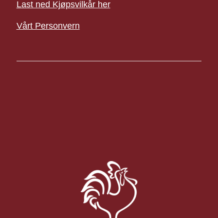
Last ned Kjøpsvilkår her
Vårt Personvern