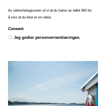
Av sikkerhetsgrunner vil vi at du huker av tallet 365 for
å vise at du ikke er en robot.
Consent
Jeg godtar personvernerklæringen.