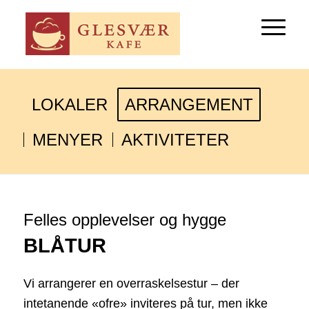
LOKALER
ARRANGEMENT
MENYER
AKTIVITETER
Felles opplevelser og hygge
BLÅTUR
Vi arrangerer en overraskelsestur – der
intetanende «ofre» inviteres på tur, men ikke