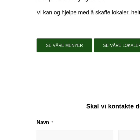
Vi kan og hjelpe med å skaffe lokaler, helt
SE VÅRE MENYER
SE VÅRE LOKALE
Skal vi kontakte 
Navn
*