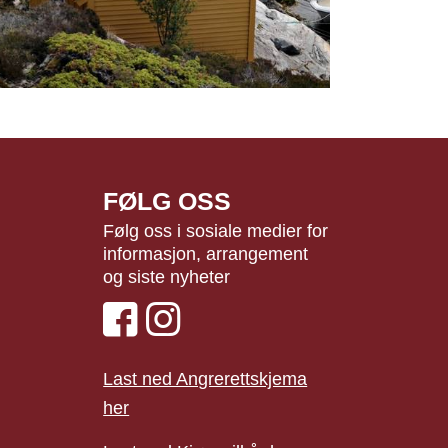
FØLG OSS
Følg oss i sosiale medier for
informasjon, arrangement
og siste nyheter
Last ned Angrerettskjema
her