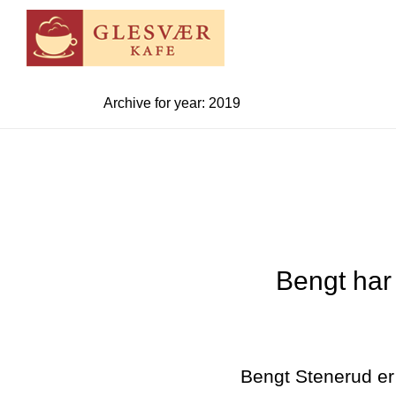
Archive for year: 2019
Bengt har
Bengt Stenerud er g